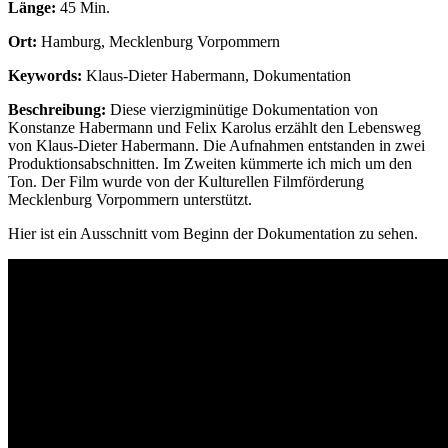
Länge:
45 Min.
Ort:
Hamburg, Mecklenburg Vorpommern
Keywords:
Klaus-Dieter Habermann, Dokumentation
Beschreibung:
Diese vierzigminütige Dokumentation von
Konstanze Habermann und Felix Karolus erzählt den Lebensweg
von Klaus-Dieter Habermann. Die Aufnahmen entstanden in zwei
Produktionsabschnitten. Im Zweiten kümmerte ich mich um den
Ton. Der Film wurde von der Kulturellen Filmförderung
Mecklenburg Vorpommern unterstützt.
Hier ist ein Ausschnitt vom Beginn der Dokumentation zu sehen.